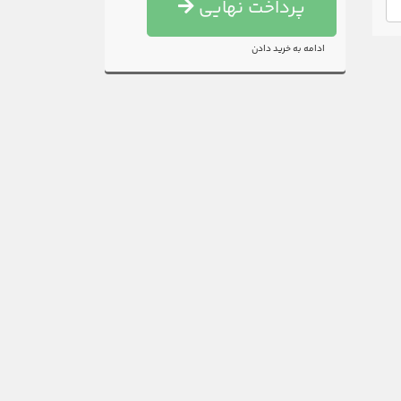
پرداخت نهایی
ادامه به خرید دادن