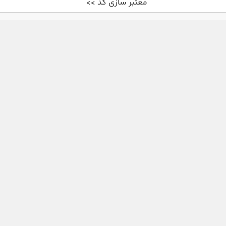
معتبر سازی کد >>