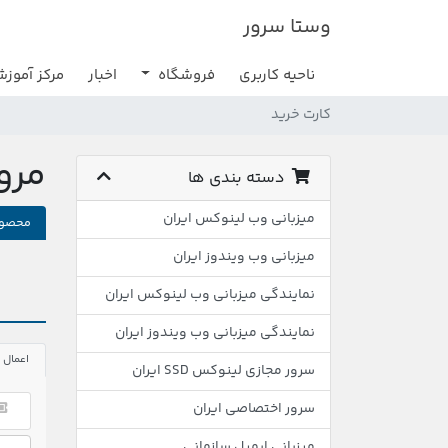
وستا سرور
ناحیه کاربری
فروشگاه
اخبار
مرکز آموز
کارت خرید
مرو
دسته بندی ها
میزبانی وب لینوکس ایران
محصول
میزبانی وب ویندوز ایران
نمایندگی میزبانی وب لینوکس ایران
نمایندگی میزبانی وب ویندوز ایران
اعمال 
سرور مجازی لینوکس SSD ایران
سرور اختصاصی ایران
میزبانی ایمیل سازمانی