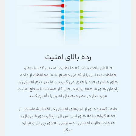
رده بالای امنیت
خیالتان راحت باشد که ما نظارت امنیتی 24 ساعته و
حفاظت دیداس را ارائه می دهیم. شما محافظت از داده
های مشتری خود را جدی می گیرید و ما نیز. تیم امنیتی و
پادمان های ما همه روزه در حال کار هستند تا سطح امنیت
مورد نیاز در عصر دیجیتال امروز را تأمین کنند
طیف گسترده ای از ابزارهای امنیتی در اختیار شماست ، از
جمله گواهینامه های اس اس ال ، پیکربندی فایروال ،
خدمات نظارت امنیتی ، دسترسی به وی پی ان و موارد
دیگر