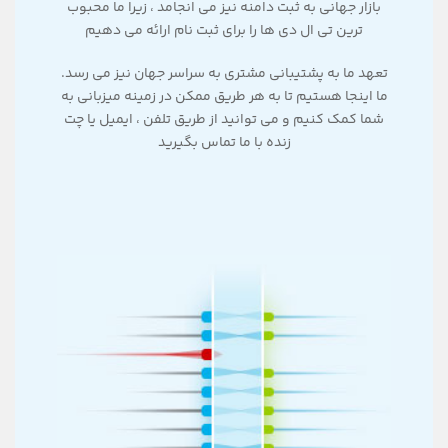
بازار جهانی به ثبت دامنه نیز می انجامد ، زیرا ما محبوب
ترین تی ال دی ها را برای ثبت نام ارائه می دهیم
تعهد ما به پشتیبانی مشتری به سراسر جهان نیز می رسد.
ما اینجا هستیم تا به هر طریق ممکن در زمینه میزبانی به
شما کمک کنیم و می توانید از طریق تلفن ، ایمیل یا چت
زنده با ما تماس بگیرید