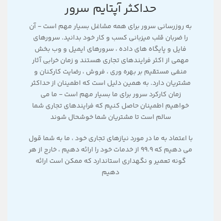
حداکثر آپتایم سرور
به روزرسانی سرور برای همه مشاغل بسیار مهم است - آن
را ضربان قلب میزبانی کسب و کار خود بدانید. سرورهای
فایل و پایگاه های داده ، سرورهای ایمیل و وب بخش
مهمی از اکثر فرایندهای تجاری هستند و زمان خرابی آثار
منفی مستقیم بر بهره وری ، فروش ، رضایت کارکنان و
مشتریان دارد. به همین دلیل است که اطمینان از حداکثر
زمان کارکرد سرور برای ما بسیار مهم است - ما می
خواهیم اطمینان حاصل کنیم که فرایندهای تجاری شما
سالم است تا مشتریان شما خوشحال شوند
با اعتماد به ما در مورد نیازهای تجاری خود ، ما به شما قول
می دهیم که 99.9 از خدمات خود را ارائه دهیم ، خارج از هر
گونه تعمیر و نگهداری استاندارد که ممکن است ارائه
دهیم