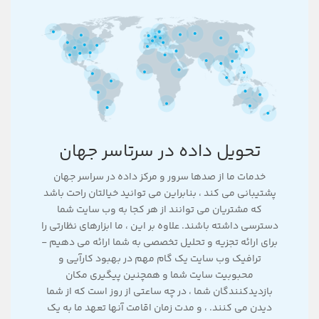
تحویل داده در سرتاسر جهان
خدمات ما از صدها سرور و مرکز داده در سراسر جهان
پشتیبانی می کند ، بنابراین می توانید خیالتان راحت باشد
که مشتریان می توانند از هر کجا به وب سایت شما
دسترسی داشته باشند. علاوه بر این ، ما ابزارهای نظارتی را
برای ارائه تجزیه و تحلیل تخصصی به شما ارائه می دهیم -
ترافیک وب سایت یک گام مهم در بهبود کارآیی و
محبوبیت سایت شما و همچنین پیگیری مکان
بازدیدکنندگان شما ، در چه ساعتی از روز است که از شما
دیدن می کنند. ، و مدت زمان اقامت آنها تعهد ما به یک