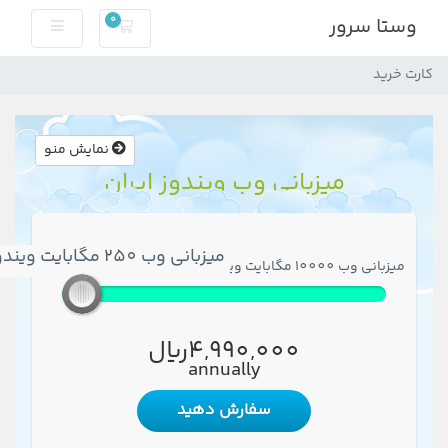
0
وستا سرور
کارت خرید
کارت خرید
نمایش منو
میزبانی وب ویندوز ایران
میزبانی وب 250 مگابایت ویندوز ایران
میزبانی وب 10000 مگابایت ویندوز ایران
میزبانی وب 250 مگابایت ویندوز ایران
4,990,000ریال
annually
سفارش دهید