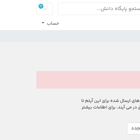
0
کارت خرید
حساب
ی ارسال شده برای این آیتم تا
ر می آیند، برای اطلاعات بیشتر
جدد