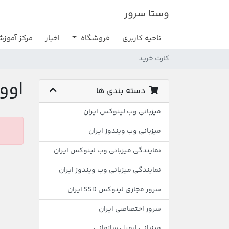
وستا سرور
ناحیه کاربری
فروشگاه
اخبار
مرکز آموز
کارت خرید
اوو
دسته بندی ها
میزبانی وب لینوکس ایران
میزبانی وب ویندوز ایران
نمایندگی میزبانی وب لینوکس ایران
نمایندگی میزبانی وب ویندوز ایران
سرور مجازی لینوکس SSD ایران
سرور اختصاصی ایران
میزبانی ایمیل سازمانی